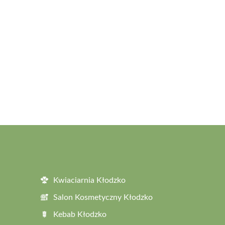
Kwiaciarnia Kłodzko
Salon Kosmetyczny Kłodzko
Kebab Kłodzko