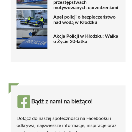
przestępstwach
motywowanych uprzedzeniami
Apel policji o bezpieczeństwo
nad wodą w Kłodzku
Akcja Policji w Kłodzku: Walka
o Życie 20-latka
Bądź z nami na bieżąco!
Dołącz do naszej społeczności na Facebooku i
odkrywaj najświeższe informacje, inspiracje oraz