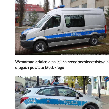
Wzmożone działania policji na rzecz bezpieczeństwa n
drogach powiatu kłodzkiego