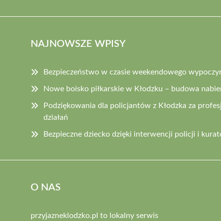
NAJNOWSZE WPISY
Bezpieczeństwo w czasie weekendowego wypoczynk
Nowe boisko piłkarskie w Kłodzku – budowa nabie
Podziękowania dla policjantów z Kłodzka za profes
działań
Bezpieczne dziecko dzięki interwencji policji i kurat
O NAS
przyjazneklodzko.pl to lokalny serwis