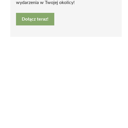
wydarzenia w Twojej okolicy!
Dołącz teraz!