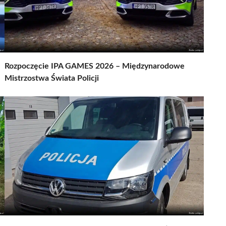
Rozpoczęcie IPA GAMES 2026 – Międzynarodowe
Mistrzostwa Świata Policji