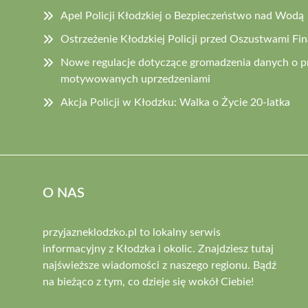
Apel Policji Kłodzkiej o Bezpieczeństwo nad Wodą
Ostrzeżenie Kłodzkiej Policji przed Oszustwami F
Nowe regulacje dotyczące gromadzenia danych o 
motywowanych uprzedzeniami
Akcja Policji w Kłodzku: Walka o Życie 20-latka
O NAS
przyjazneklodzko.pl to lokalny serwis
informacyjny z Kłodzka i okolic. Znajdziesz tutaj
najświeższe wiadomości z naszego regionu. Bądź
na bieżąco z tym, co dzieje się wokół Ciebie!