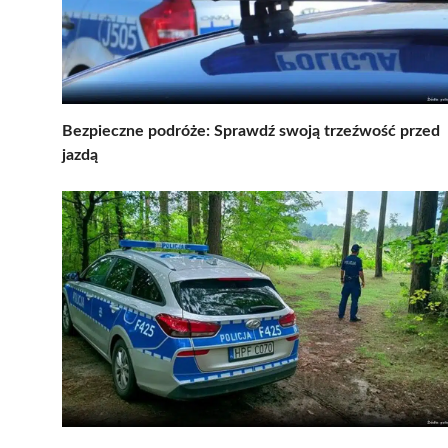
Bezpieczne podróże: Sprawdź swoją trzeźwość przed
jazdą