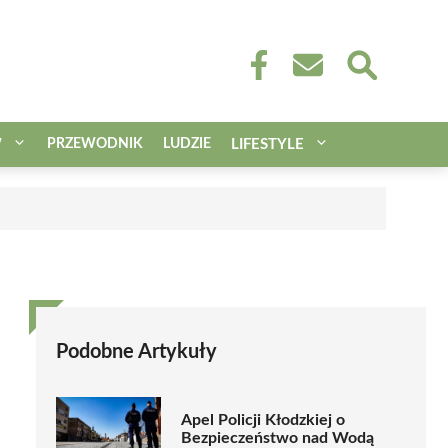
W
PRZEWODNIK
LUDZIE
LIFESTYLE
Podobne Artykuły
Apel Policji Kłodzkiej o
Bezpieczeństwo nad Wodą