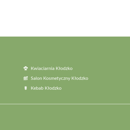
Kwiaciarnia Kłodzko
Salon Kosmetyczny Kłodzko
Kebab Kłodzko