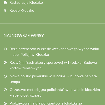
Restauracje Kłodzko
Kebab Kłodzko
NAJNOWSZE WPISY
Bezpieczeństwo w czasie weekendowego wypoczynku
– apel Policji w Kłodzku
Rozwój infrastruktury sportowej w Kłodzku: Budowa
kortów tenisowych
Nowe boisko piłkarskie w Kłodzku – budowa nabiera
tempa
Oszustwo metodą „na policjanta” w powiecie kłodzkim
– apel o ostrożność
Podziękowania dla policjantów z Kłodzka za