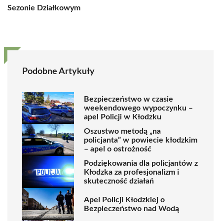
Sezonie Działkowym
Podobne Artykuły
Bezpieczeństwo w czasie
weekendowego wypoczynku –
apel Policji w Kłodzku
Oszustwo metodą „na
policjanta” w powiecie kłodzkim
– apel o ostrożność
Podziękowania dla policjantów z
Kłodzka za profesjonalizm i
skuteczność działań
Apel Policji Kłodzkiej o
Bezpieczeństwo nad Wodą