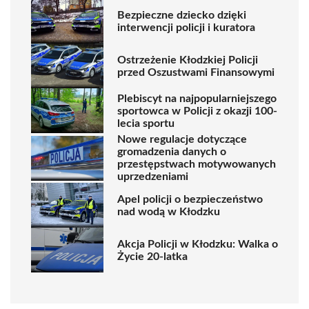
Bezpieczne dziecko dzięki
interwencji policji i kuratora
Ostrzeżenie Kłodzkiej Policji
przed Oszustwami Finansowymi
Plebiscyt na najpopularniejszego
sportowca w Policji z okazji 100-
lecia sportu
Nowe regulacje dotyczące
gromadzenia danych o
przestępstwach motywowanych
uprzedzeniami
Apel policji o bezpieczeństwo
nad wodą w Kłodzku
Akcja Policji w Kłodzku: Walka o
Życie 20-latka