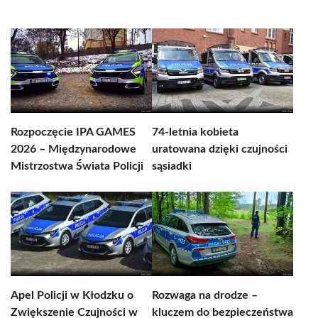
Rozpoczęcie IPA GAMES
74-letnia kobieta
2026 – Międzynarodowe
uratowana dzięki czujności
Mistrzostwa Świata Policji
sąsiadki
Apel Policji w Kłodzku o
Rozwaga na drodze –
Zwiększenie Czujności w
kluczem do bezpieczeństwa