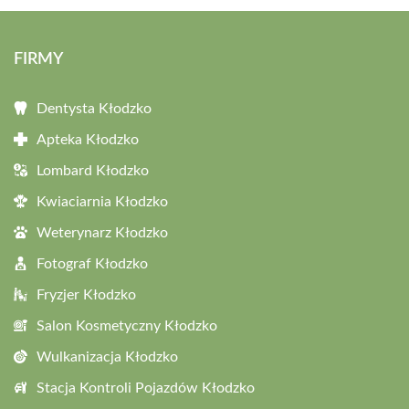
FIRMY
Dentysta Kłodzko
Apteka Kłodzko
Lombard Kłodzko
Kwiaciarnia Kłodzko
Weterynarz Kłodzko
Fotograf Kłodzko
Fryzjer Kłodzko
Salon Kosmetyczny Kłodzko
Wulkanizacja Kłodzko
Stacja Kontroli Pojazdów Kłodzko