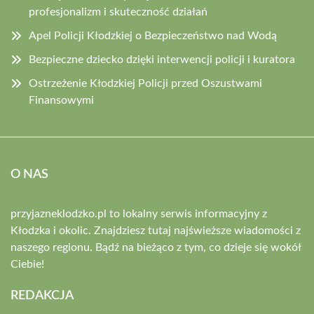
profesjonalizm i skuteczność działań
Apel Policji Kłodzkiej o Bezpieczeństwo nad Wodą
Bezpieczne dziecko dzięki interwencji policji i kuratora
Ostrzeżenie Kłodzkiej Policji przed Oszustwami
Finansowymi
O NAS
przyjazneklodzko.pl to lokalny serwis informacyjny z
Kłodzka i okolic. Znajdziesz tutaj najświeższe wiadomości z
naszego regionu. Bądź na bieżąco z tym, co dzieje się wokół
Ciebie!
REDAKCJA