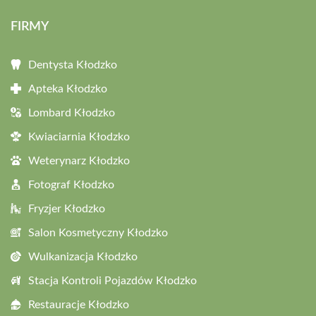
FIRMY
Dentysta Kłodzko
Apteka Kłodzko
Lombard Kłodzko
Kwiaciarnia Kłodzko
Weterynarz Kłodzko
Fotograf Kłodzko
Fryzjer Kłodzko
Salon Kosmetyczny Kłodzko
Wulkanizacja Kłodzko
Stacja Kontroli Pojazdów Kłodzko
Restauracje Kłodzko