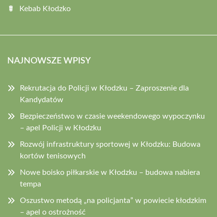
Kebab Kłodzko
NAJNOWSZE WPISY
Rekrutacja do Policji w Kłodzku – Zaproszenie dla
Kandydatów
Bezpieczeństwo w czasie weekendowego wypoczynku
– apel Policji w Kłodzku
Rozwój infrastruktury sportowej w Kłodzku: Budowa
kortów tenisowych
Nowe boisko piłkarskie w Kłodzku – budowa nabiera
tempa
Oszustwo metodą „na policjanta” w powiecie kłodzkim
– apel o ostrożność