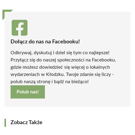
Dołącz do nas na Facebooku!
Odkrywaj, dyskutuj i dziel się tym co najlepsze!
Przyłącz się do naszej społeczności na Facebooku,
gdzie możesz dowiedzieć się więcej o lokalnych
wydarzeniach w Kłodzku. Twoje zdanie się liczy -
polub naszą stronę i bądź na bieżąco!
Polub nas!
Zobacz Także