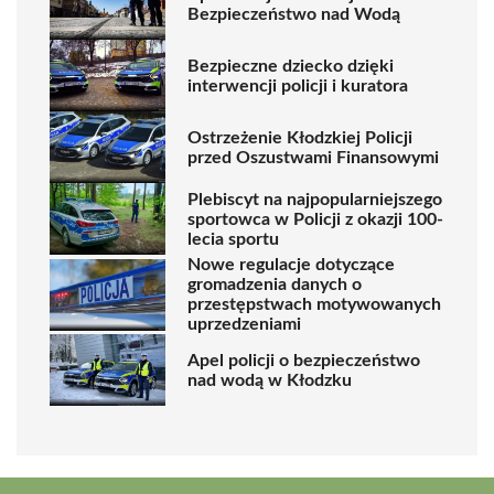
Bezpieczeństwo nad Wodą
Bezpieczne dziecko dzięki
interwencji policji i kuratora
Ostrzeżenie Kłodzkiej Policji
przed Oszustwami Finansowymi
Plebiscyt na najpopularniejszego
sportowca w Policji z okazji 100-
lecia sportu
Nowe regulacje dotyczące
gromadzenia danych o
przestępstwach motywowanych
uprzedzeniami
Apel policji o bezpieczeństwo
nad wodą w Kłodzku