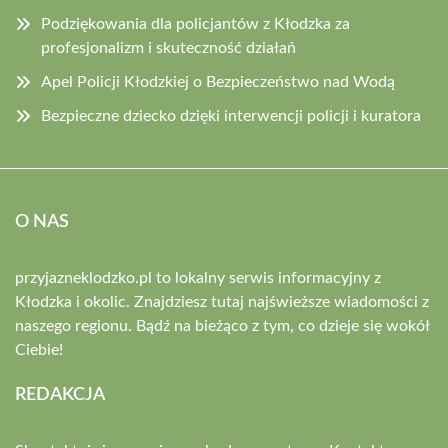
Podziękowania dla policjantów z Kłodzka za
profesjonalizm i skuteczność działań
Apel Policji Kłodzkiej o Bezpieczeństwo nad Wodą
Bezpieczne dziecko dzięki interwencji policji i kuratora
O NAS
przyjazneklodzko.pl to lokalny serwis informacyjny z
Kłodzka i okolic. Znajdziesz tutaj najświeższe wiadomości z
naszego regionu. Bądź na bieżąco z tym, co dzieje się wokół
Ciebie!
REDAKCJA