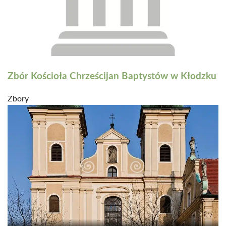
Zbór Kościoła Chrześcijan Baptystów w Kłodzku
Zbory