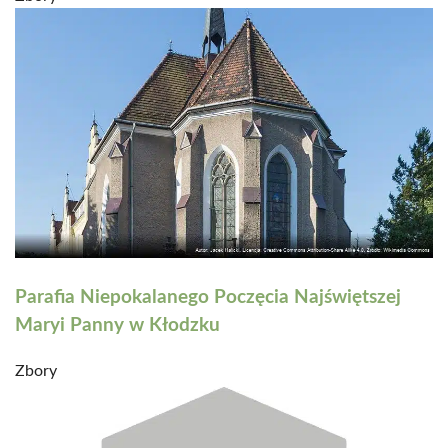
Parafia Niepokalanego Poczęcia Najświętszej
Maryi Panny w Kłodzku
Zbory