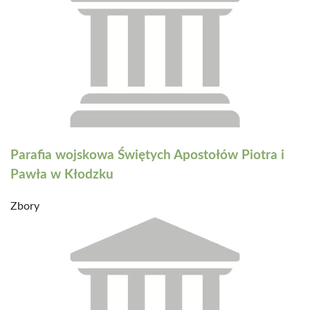
Parafia wojskowa Świętych Apostołów Piotra i
Pawła w Kłodzku
Zbory