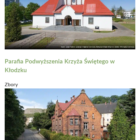
Parafia Podwyższenia Krzyża Świętego w
Kłodzku
Zbory