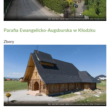
Parafia Ewangelicko-Augsburska w Kłodzku
Zbory