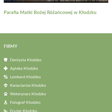
Parafia Matki Bożej Różańcowej w Kłodzku
FIRMY
Dentysta Kłodzko
Apteka Kłodzko
Lombard Kłodzko
Kwiaciarnia Kłodzko
Weterynarz Kłodzko
Fotograf Kłodzko
Fryzjer Kłodzko