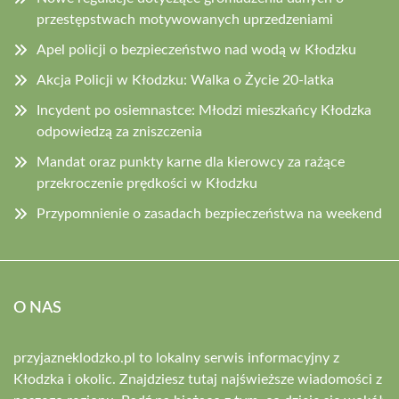
przestępstwach motywowanych uprzedzeniami
Apel policji o bezpieczeństwo nad wodą w Kłodzku
Akcja Policji w Kłodzku: Walka o Życie 20-latka
Incydent po osiemnastce: Młodzi mieszkańcy Kłodzka
odpowiedzą za zniszczenia
Mandat oraz punkty karne dla kierowcy za rażące
przekroczenie prędkości w Kłodzku
Przypomnienie o zasadach bezpieczeństwa na weekend
O NAS
przyjazneklodzko.pl to lokalny serwis informacyjny z
Kłodzka i okolic. Znajdziesz tutaj najświeższe wiadomości z