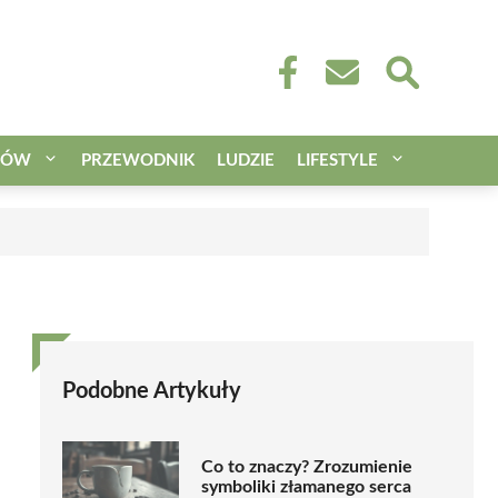
CÓW
PRZEWODNIK
LUDZIE
LIFESTYLE
Podobne Artykuły
Co to znaczy? Zrozumienie
symboliki złamanego serca