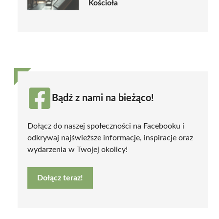
Kościoła
Bądź z nami na bieżąco!
Dołącz do naszej społeczności na Facebooku i
odkrywaj najświeższe informacje, inspiracje oraz
wydarzenia w Twojej okolicy!
Dołącz teraz!