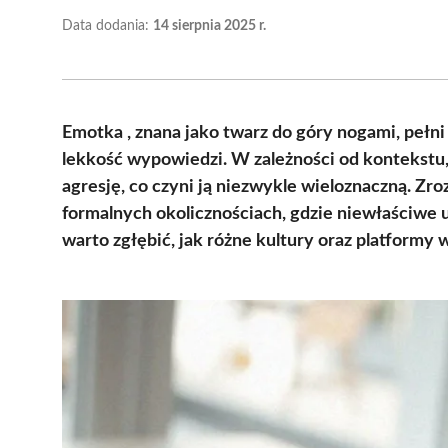
Data dodania:
14 sierpnia 2025 r.
Emotka , znana jako twarz do góry nogami, pełni
lekkość wypowiedzi. W zależności od kontekstu,
agresję, co czyni ją niezwykle wieloznaczną. Zro
formalnych okolicznościach, gdzie niewłaściwe
warto zgłębić, jak różne kultury oraz platformy