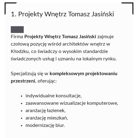
1. Projekty Wnętrz Tomasz Jasiński
Firma
Projekty Wnętrz Tomasz Jasiński
zajmuje
czołową pozycję wśród architektów wnętrz w
Kłodzku, co świadczy o wysokim standardzie
świadczonych usług i uznaniu na lokalnym rynku.
Specjalizują się w
kompleksowym projektowaniu
przestrzeni
, oferując:
indywidualne konsultacje,
zaawansowane wizualizacje komputerowe,
aranżację łazienek,
aranżację mieszkań,
modernizację biur.