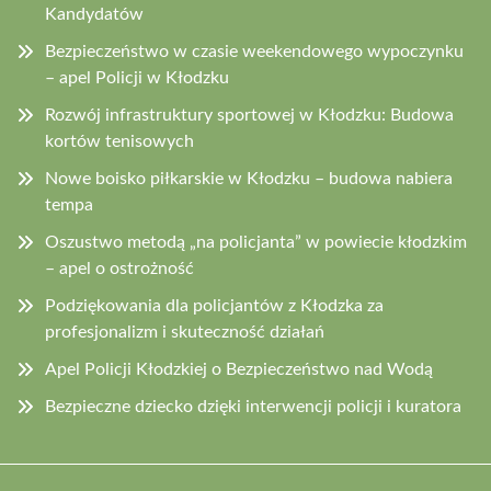
Kandydatów
Bezpieczeństwo w czasie weekendowego wypoczynku
– apel Policji w Kłodzku
Rozwój infrastruktury sportowej w Kłodzku: Budowa
kortów tenisowych
Nowe boisko piłkarskie w Kłodzku – budowa nabiera
tempa
Oszustwo metodą „na policjanta” w powiecie kłodzkim
– apel o ostrożność
Podziękowania dla policjantów z Kłodzka za
profesjonalizm i skuteczność działań
Apel Policji Kłodzkiej o Bezpieczeństwo nad Wodą
Bezpieczne dziecko dzięki interwencji policji i kuratora