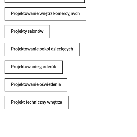
Projektowanie wnętrz komercyjnych
Projekty salonów
Projektowanie pokoi dziecięcych
Projektowanie garderób
Projektowanie oświetlenia
Projekt techniczny wnętrza