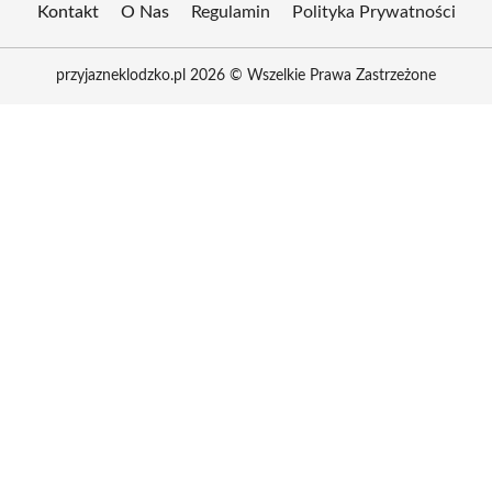
Kontakt
O Nas
Regulamin
Polityka Prywatności
przyjazneklodzko.pl 2026 © Wszelkie Prawa Zastrzeżone