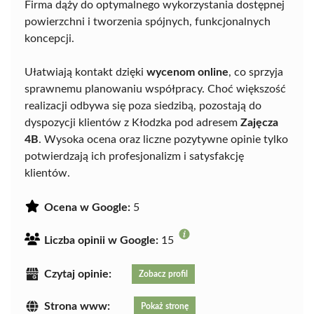
Firma dąży do optymalnego wykorzystania dostępnej
powierzchni i tworzenia spójnych, funkcjonalnych
koncepcji.
Ułatwiają kontakt dzięki
wycenom online
, co sprzyja
sprawnemu planowaniu współpracy. Choć większość
realizacji odbywa się poza siedzibą, pozostają do
dyspozycji klientów z Kłodzka pod adresem
Zajęcza
4B
. Wysoka ocena oraz liczne pozytywne opinie tylko
potwierdzają ich profesjonalizm i satysfakcję
klientów.
Ocena w Google:
5
Liczba opinii w Google:
15
Czytaj opinie:
Zobacz profil
Strona www:
Pokaż stronę