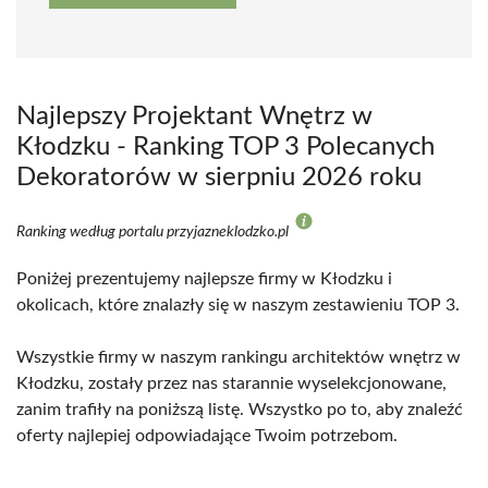
Najlepszy Projektant Wnętrz w
Kłodzku - Ranking TOP 3 Polecanych
Dekoratorów w sierpniu 2026 roku
Ranking według portalu przyjazneklodzko.pl
Poniżej prezentujemy najlepsze firmy w Kłodzku i
okolicach, które znalazły się w naszym zestawieniu TOP 3.
Wszystkie firmy w naszym rankingu architektów wnętrz w
Kłodzku, zostały przez nas starannie wyselekcjonowane,
zanim trafiły na poniższą listę. Wszystko po to, aby znaleźć
oferty najlepiej odpowiadające Twoim potrzebom.