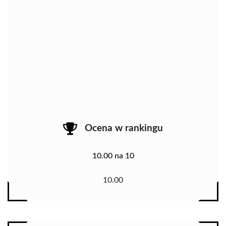
Ocena w rankingu
10.00 na 10
10.00