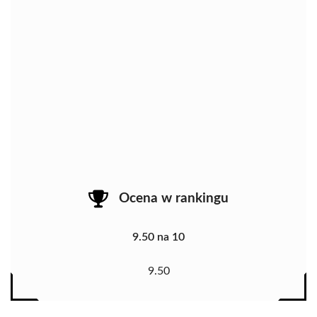
Ocena w rankingu
9.50 na 10
9.50