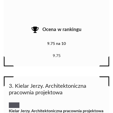
Ocena w rankingu
9.75 na 10
9.75
3. Kielar Jerzy. Architektoniczna
pracownia projektowa
Kielar Jerzy. Architektoniczna pracownia projektowa