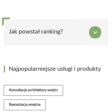
Jak powstał ranking?
Najpopularniejsze usługi i produkty
Konsultacje architektury wnętrz
Rearanżacja wnętrza