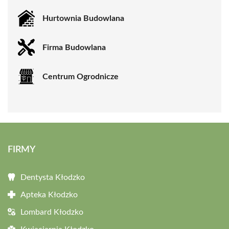
Hurtownia Budowlana
Firma Budowlana
Centrum Ogrodnicze
FIRMY
Dentysta Kłodzko
Apteka Kłodzko
Lombard Kłodzko