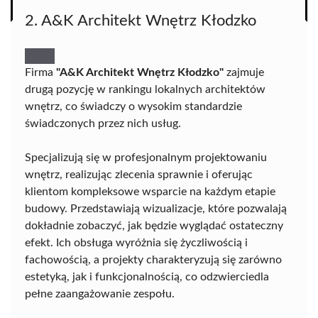
2. A&K Architekt Wnętrz Kłodzko
Firma
"A&K Architekt Wnętrz Kłodzko"
zajmuje
drugą pozycję w rankingu lokalnych architektów
wnętrz, co świadczy o wysokim standardzie
świadczonych przez nich usług.
Specjalizują się w profesjonalnym projektowaniu
wnętrz, realizując zlecenia sprawnie i oferując
klientom kompleksowe wsparcie na każdym etapie
budowy. Przedstawiają wizualizacje, które pozwalają
dokładnie zobaczyć, jak będzie wyglądać ostateczny
efekt. Ich obsługa wyróżnia się życzliwością i
fachowością, a projekty charakteryzują się zarówno
estetyką, jak i funkcjonalnością, co odzwierciedla
pełne zaangażowanie zespołu.