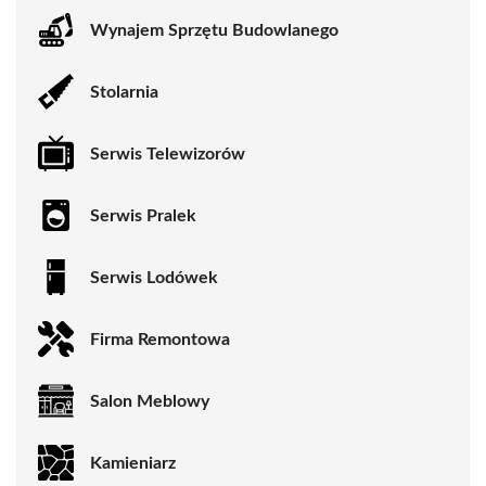
Wynajem Sprzętu Budowlanego
Stolarnia
Serwis Telewizorów
Serwis Pralek
Serwis Lodówek
Firma Remontowa
Salon Meblowy
Kamieniarz