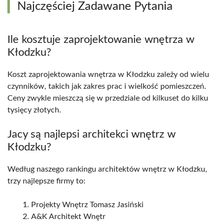
Najczęściej Zadawane Pytania
Ile kosztuje zaprojektowanie wnętrza w
Kłodzku?
Koszt zaprojektowania wnętrza w Kłodzku zależy od wielu
czynników, takich jak zakres prac i wielkość pomieszczeń.
Ceny zwykle mieszczą się w przedziale od kilkuset do kilku
tysięcy złotych.
Jacy są najlepsi architekci wnętrz w
Kłodzku?
Według naszego rankingu architektów wnętrz w Kłodzku,
trzy najlepsze firmy to:
Projekty Wnętrz Tomasz Jasiński
A&K Architekt Wnętr