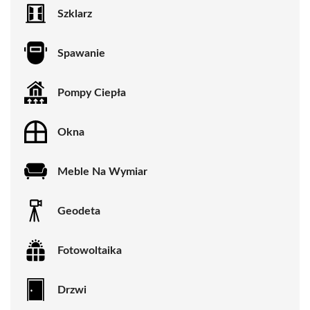
Szklarz
Spawanie
Pompy Ciepła
Okna
Meble Na Wymiar
Geodeta
Fotowoltaika
Drzwi