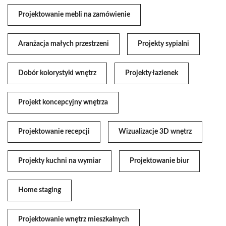
Projektowanie mebli na zamówienie
Aranżacja małych przestrzeni
Projekty sypialni
Dobór kolorystyki wnętrz
Projekty łazienek
Projekt koncepcyjny wnętrza
Projektowanie recepcji
Wizualizacje 3D wnętrz
Projekty kuchni na wymiar
Projektowanie biur
Home staging
Projektowanie wnętrz mieszkalnych