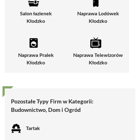
Salon łazienek
Naprawa Lodówek
Kłodzko
Kłodzko
Naprawa Pralek
Naprawa Telewizorów
Kłodzko
Kłodzko
Pozostałe Typy Firm w Kategorii:
Budownictwo, Dom i Ogród
Tartak