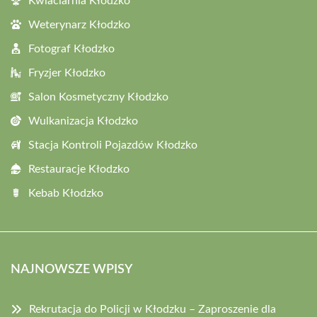
Kwiaciarnia Kłodzko
Weterynarz Kłodzko
Fotograf Kłodzko
Fryzjer Kłodzko
Salon Kosmetyczny Kłodzko
Wulkanizacja Kłodzko
Stacja Kontroli Pojazdów Kłodzko
Restauracje Kłodzko
Kebab Kłodzko
NAJNOWSZE WPISY
Rekrutacja do Policji w Kłodzku – Zaproszenie dla