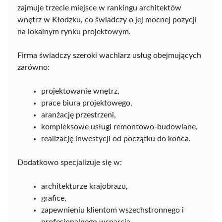
zajmuje trzecie miejsce w rankingu architektów
wnętrz w Kłodzku, co świadczy o jej mocnej pozycji
na lokalnym rynku projektowym.
Firma świadczy szeroki wachlarz usług obejmujących
zarówno:
projektowanie wnętrz,
prace biura projektowego,
aranżację przestrzeni,
kompleksowe usługi remontowo-budowlane,
realizację inwestycji od początku do końca.
Dodatkowo specjalizuje się w:
architekturze krajobrazu,
grafice,
zapewnieniu klientom wszechstronnego i
profesjonalnego wsparcia.