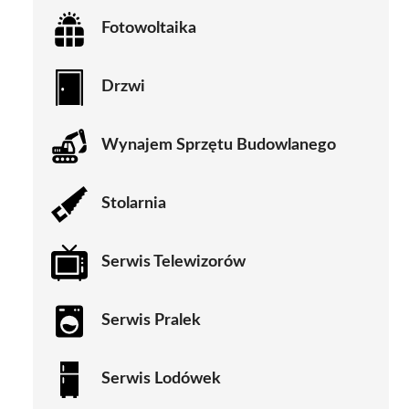
Fotowoltaika
Drzwi
Wynajem Sprzętu Budowlanego
Stolarnia
Serwis Telewizorów
Serwis Pralek
Serwis Lodówek