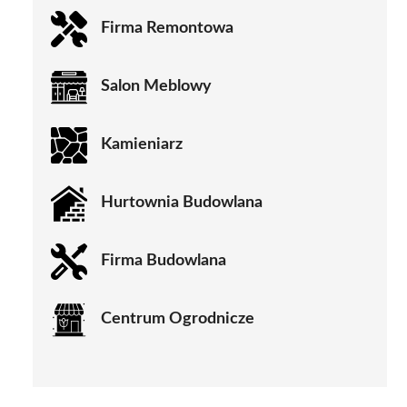
Firma Remontowa
Salon Meblowy
Kamieniarz
Hurtownia Budowlana
Firma Budowlana
Centrum Ogrodnicze