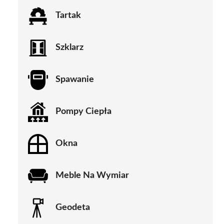
Tartak
Szklarz
Spawanie
Pompy Ciepła
Okna
Meble Na Wymiar
Geodeta