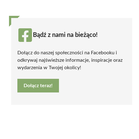
Bądź z nami na bieżąco!
Dołącz do naszej społeczności na Facebooku i
odkrywaj najświeższe informacje, inspiracje oraz
wydarzenia w Twojej okolicy!
Dołącz teraz!