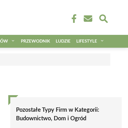
CÓW
PRZEWODNIK
LUDZIE
LIFESTYLE
Pozostałe Typy Firm w Kategorii:
Budownictwo, Dom i Ogród