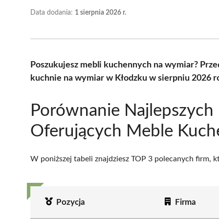
Data dodania:
1 sierpnia 2026 r.
Poszukujesz mebli kuchennych na wymiar? Przed
kuchnie na wymiar w Kłodzku w sierpniu 2026 r
Porównanie Najlepszych 
Oferujących Meble Kuch
W poniższej tabeli znajdziesz TOP 3 polecanych firm, 
Pozycja
Firma